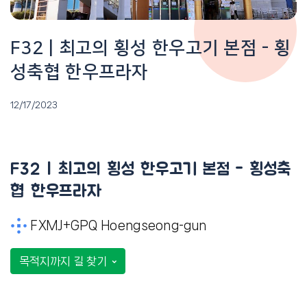
F32 | 최고의 횡성 한우고기 본점 - 횡
성축협 한우프라자
12/17/2023
F32 | 최고의 횡성 한우고기 본점 - 횡성축
협 한우프라자
FXMJ+GPQ Hoengseong-gun
목적지까지 길 찾기