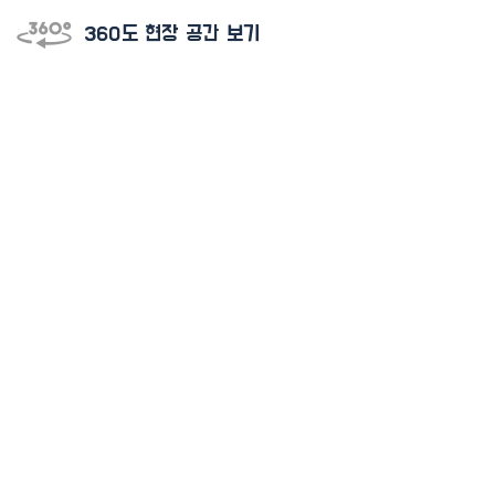
360도 현장 공간 보기