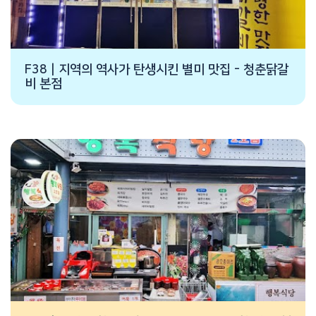
F38 | 지역의 역사가 탄생시킨 별미 맛집 - 청춘닭갈
비 본점