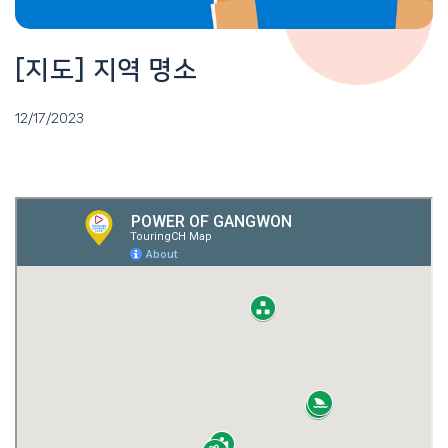
[지도] 지역 명소
12/17/2023